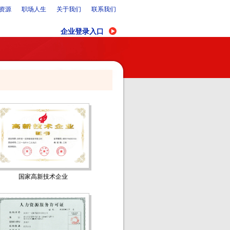
资源
职场人生
关于我们
联系我们
企业登录入口
国家高新技术企业