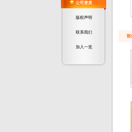
公司资质
版权声明
联系我们
部
加入一览