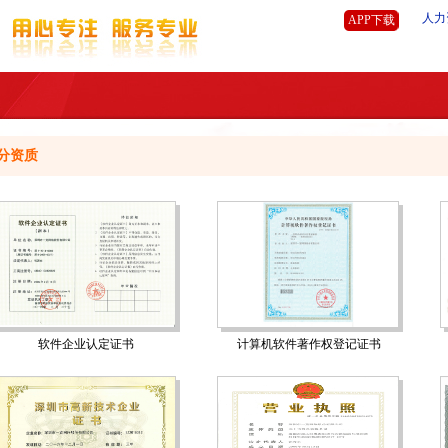
人力
APP下载
分资质
软件企业认定证书
计算机软件著作权登记证书