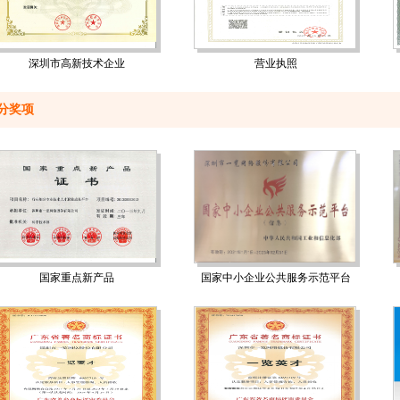
深圳市高新技术企业
营业执照
分奖项
国家重点新产品
国家中小企业公共服务示范平台