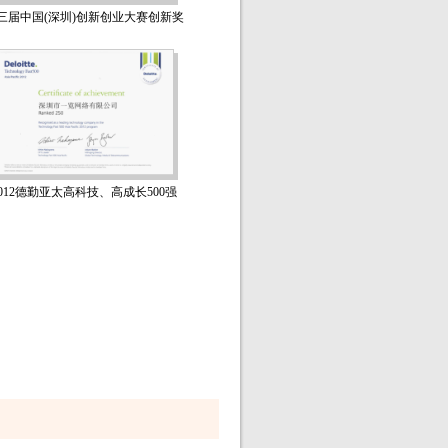
三届中国(深圳)创新创业大赛创新奖
2012德勤亚太高科技、高成长500强