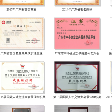
2017年广东省著名商标
2014年广东省著名商标
广东省全国名牌最具成长性企业
广东省中小企业公共服务示范平台
第
第15届国际人才交流大会最佳组织奖
第13届国际人才交流大会最佳组织奖
20