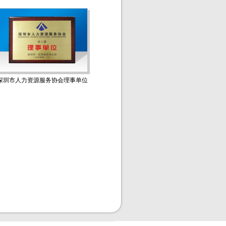
深圳市人力资源服务协会理事单位