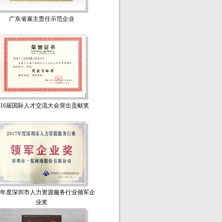
广东省雇主责任示范企业
16届国际人才交流大会突出贡献奖
17年度深圳市人力资源服务行业领军企
业奖