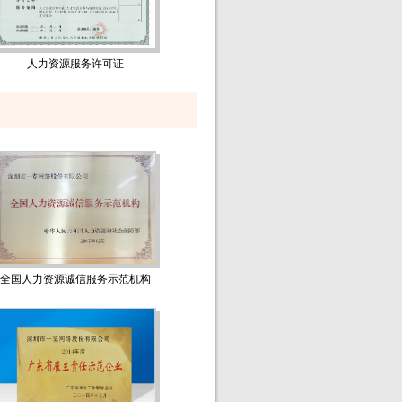
人力资源服务许可证
全国人力资源诚信服务示范机构