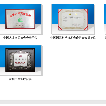
中国人才交流协会会员单位
中国国际科学技术合作协会会员单位
深圳市企业联合会