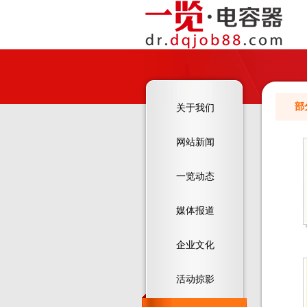
部
关于我们
网站新闻
一览动态
媒体报道
企业文化
活动掠影