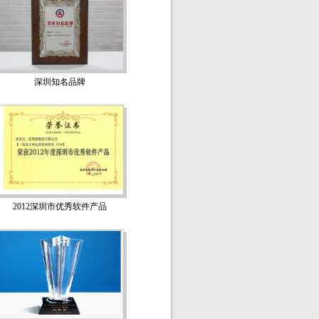
深圳知名品牌
2012深圳市优秀软件产品