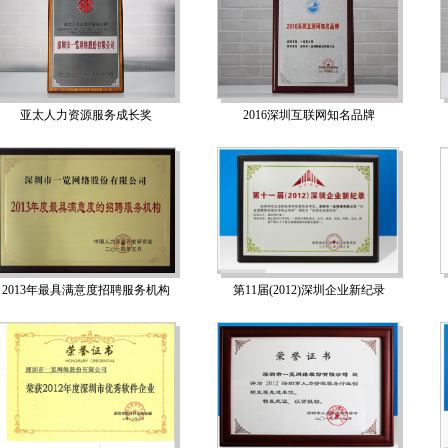
亚太人力资源服务成长奖
2016深圳互联网知名品牌
2013年最具满意度招聘服务机构
第11届(2012)深圳企业新纪录