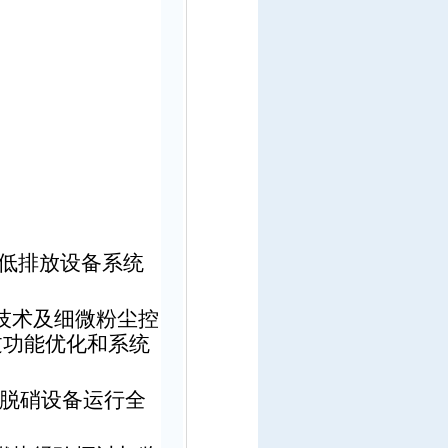
低排放设备系统
技术及细微粉尘控
过功能优化和系统
脱硝设备运行全