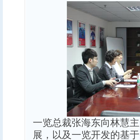
一览总裁张海东向林慧主
展，以及一览开发的基于