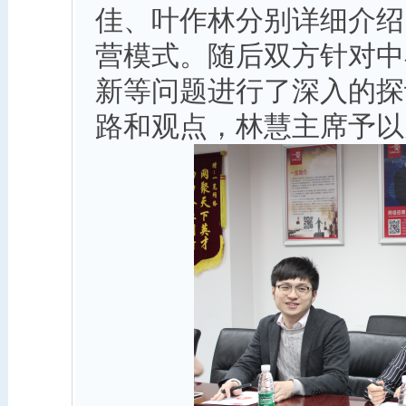
佳、叶作林分别详细介绍
营模式。随后双方针对中
新等问题进行了深入的探
路和观点，林慧主席予以