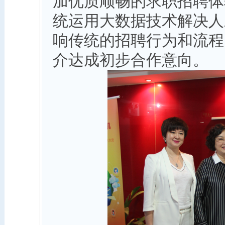
加优质顺畅的求职招聘体
统运用大数据技术解决人
响传统的招聘行为和流程
介达成初步合作意向。