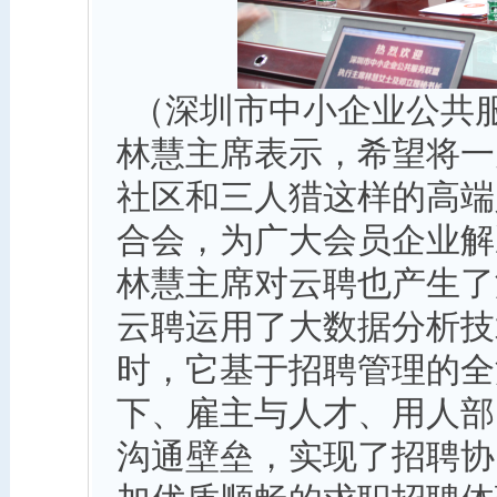
（深圳市中小企业公共
林慧主席表示，希望将一
社区和三人猎这样的高端
合会，为广大会员企业解
林慧主席对云聘也产生了
云聘运用了大数据分析技
时，它基于招聘管理的全
下、雇主与人才、用人部
沟通壁垒，实现了招聘协