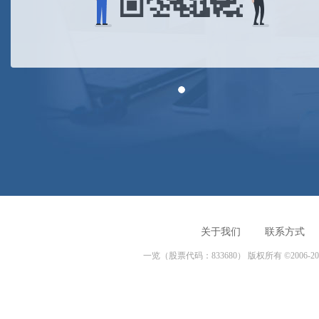
关于我们
联系方式
一览（股票代码：833680） 版权所有 ©2006-20