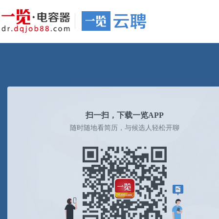
扫一扫，下载一览APP
随时随地看简历，与候选人轻松开聊