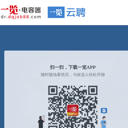
扫一扫，下载一览APP
随时随地看简历，与候选人轻松开聊