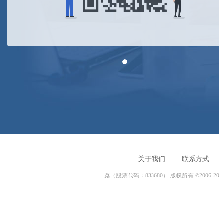
关于我们
联系方式
一览（股票代码：833680） 版权所有 ©2006-20